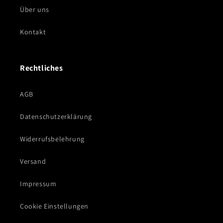
Über uns
Kontakt
Rechtliches
AGB
Datenschutzerklärung
Widerrufsbelehrung
Versand
Impressum
Cookie Einstellungen