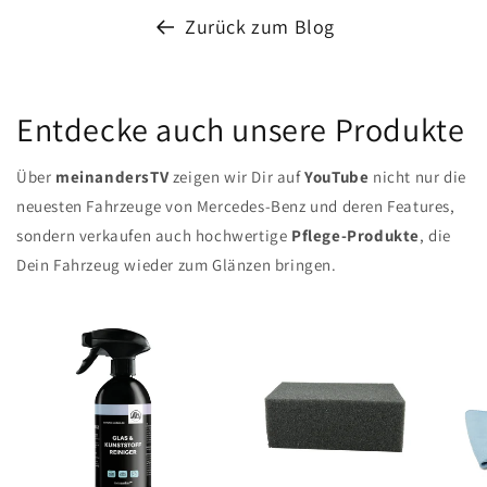
Zurück zum Blog
Entdecke auch unsere Produkte
Über
meinandersTV
zeigen wir Dir auf
YouTube
nicht nur die
neuesten Fahrzeuge von Mercedes-Benz und deren Features,
sondern verkaufen auch hochwertige
Pflege-Produkte
, die
Dein Fahrzeug wieder zum Glänzen bringen.