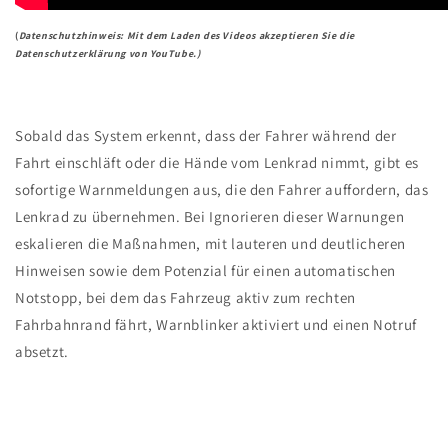
(
Datenschutzhinweis: Mit dem Laden des Videos akzeptieren Sie die
Datenschutzerklärung von YouTube.)
Sobald das System erkennt, dass der Fahrer während der
Fahrt einschläft oder die Hände vom Lenkrad nimmt, gibt es
sofortige Warnmeldungen aus, die den Fahrer auffordern, das
Lenkrad zu übernehmen. Bei Ignorieren dieser Warnungen
eskalieren die Maßnahmen, mit lauteren und deutlicheren
Hinweisen sowie dem Potenzial für einen automatischen
Notstopp, bei dem das Fahrzeug aktiv zum rechten
Fahrbahnrand fährt, Warnblinker aktiviert und einen Notruf
absetzt.