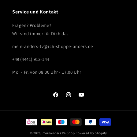
Service und Kontakt
Fragen? Probleme?
Wir sind immer für Dich da.
mein-anders-tv@ich-shoppe-anders.de
+49 (4441) 912-144
Mo. - Fr. von 08.00 Uhr - 17.00 Uhr
Facebook
Instagram
YouTube
Zahlungsmethoden
© 2026,
meinandersTV-Shop
Powered by Shopify