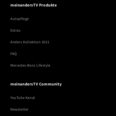
meinandersTV Produkte
Autopflege
Extras
Anders Kollektion 2021
FAQ
Mercedes-Benz Lifestyle
meinandersTV Community
YouTube Kanal
Newsletter