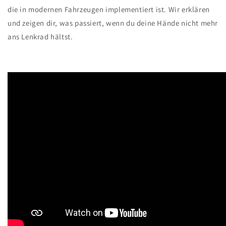
die in modernen Fahrzeugen implementiert ist. Wir erklären
und zeigen dir, was passiert, wenn du deine Hände nicht mehr
ans Lenkrad hältst.