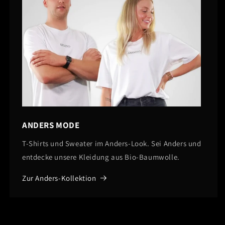
ANDERS MODE
T-Shirts und Sweater im Anders-Look. Sei Anders und
entdecke unsere Kleidung aus Bio-Baumwolle.
Zur Anders-Kollektion