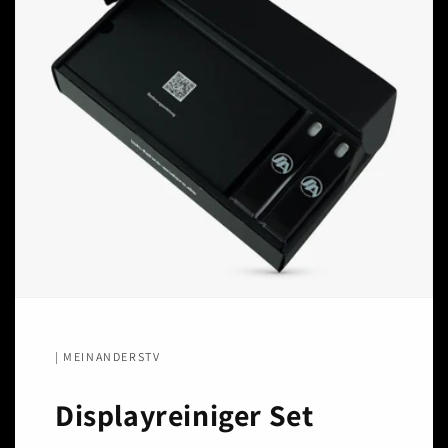
| MEINANDERSTV
Displayreiniger Set