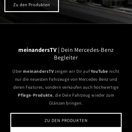
Zu den Produkten
meinandersTV
| Dein Mercedes-Benz
Begleiter
Über
meinandersTV
zeigen wir Dir auf
YouTube
nicht
nur die neuesten Fahrzeuge von Mercedes-Benz und
deren Features, sondern verkaufen auch hochwertige
Pflege-Produkte
, die Dein Fahrzeug wieder zum
Glänzen bringen.
ZU DEN PRODUKTEN