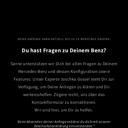
DEINE ANFRAGE KANN AKTUELL BIS ZU 14 WERKTAGE DAUERN.
Du hast Fragen zu Deinem Benz?
Gerne unterstützen wir Dich bei allen Fragen zu Deinem
Mercedes-Benz und dessen Konfiguration sowie
Features. Unser Experte Joschka Gossel steht Dir zur
Verfügung, um Deine Anliegen zu klären und Dir
weiterzuhelfen. Zögere nicht, uns über das
Kontaktformular zu kontaktieren.
Wir sind hier, um Dir zu helfen.
Beim Absenden deiner Anfrage erklärst du dich mit unserer
Datenschutzerklärung einverstanden.*