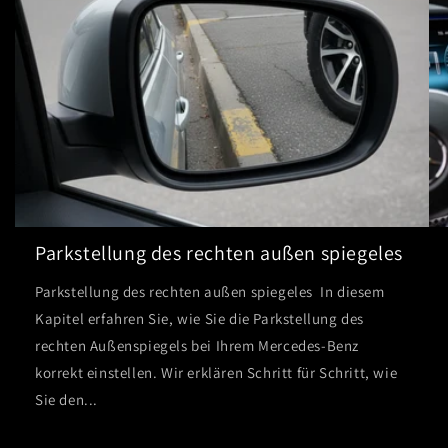
Parkstellung des rechten außen spiegeles
Parkstellung des rechten außen spiegeles In diesem
Kapitel erfahren Sie, wie Sie die Parkstellung des
rechten Außenspiegels bei Ihrem Mercedes-Benz
korrekt einstellen. Wir erklären Schritt für Schritt, wie
Sie den...