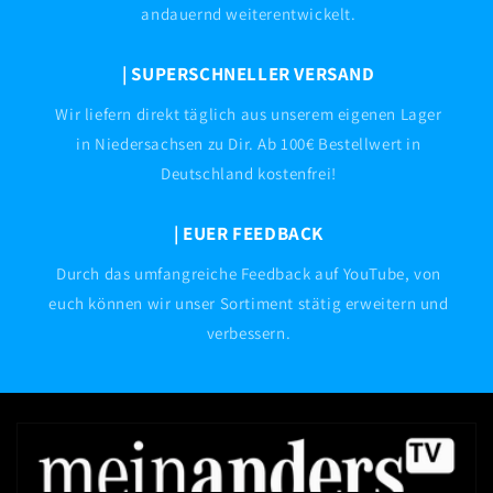
andauernd weiterentwickelt.
| SUPERSCHNELLER VERSAND
Wir liefern direkt täglich aus unserem eigenen Lager
in Niedersachsen zu Dir. Ab 100€ Bestellwert in
Deutschland kostenfrei!
| EUER FEEDBACK
Durch das umfangreiche Feedback auf YouTube, von
euch können wir unser Sortiment stätig erweitern und
verbessern.