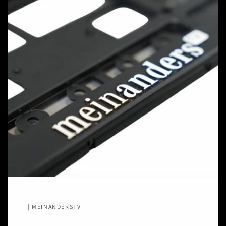
| MEINANDERSTV