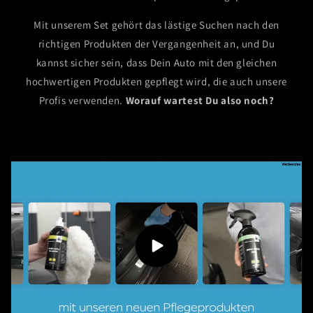
Mit unserem Set gehört das lästige Suchen nach den
richtigen Produkten der Vergangenheit an, und Du
kannst sicher sein, dass Dein Auto mit den gleichen
hochwertigen Produkten gepflegt wird, die auch unsere
Profis verwenden.
Worauf wartest Du also noch?