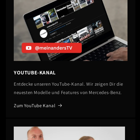
YOUTUBE-KANAL
Entdecke unseren YouTube-Kanal. Wir zeigen Dir die
neuesten Modelle und Features von Mercedes-Benz.
Zum YouTube Kanal