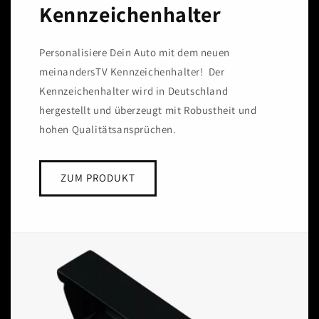
Kennzeichenhalter
Personalisiere Dein Auto mit dem neuen
meinandersTV Kennzeichenhalter! Der
Kennzeichenhalter wird in Deutschland
hergestellt und überzeugt mit Robustheit und
hohen Qualitätsansprüchen.
ZUM PRODUKT