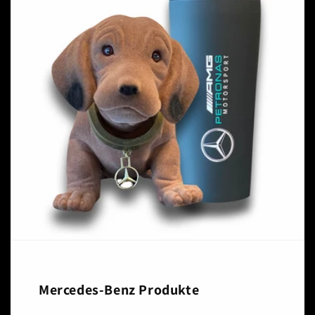
Mercedes-Benz Produkte