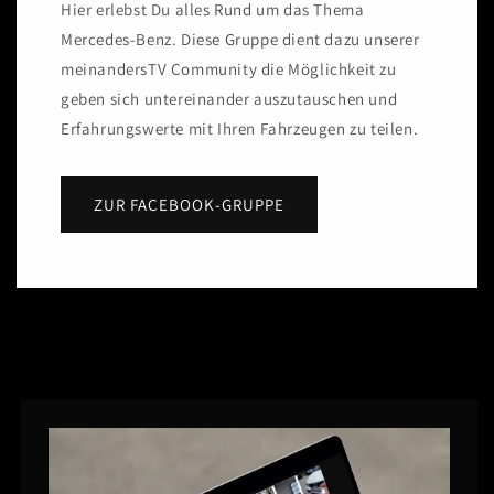
Hier erlebst Du alles Rund um das Thema
Mercedes-Benz. Diese Gruppe dient dazu unserer
meinandersTV Community die Möglichkeit zu
geben sich untereinander auszutauschen und
Erfahrungswerte mit Ihren Fahrzeugen zu teilen.
ZUR FACEBOOK-GRUPPE