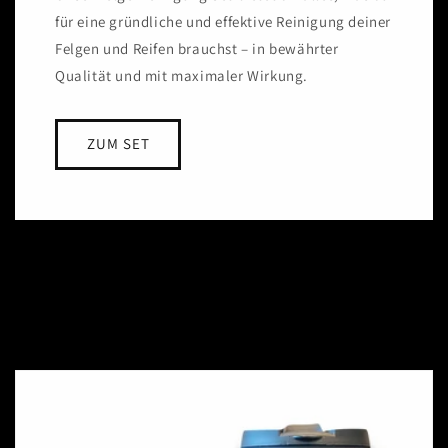
für eine gründliche und effektive Reinigung deiner
Felgen und Reifen brauchst – in bewährter
Qualität und mit maximaler Wirkung.
ZUM SET