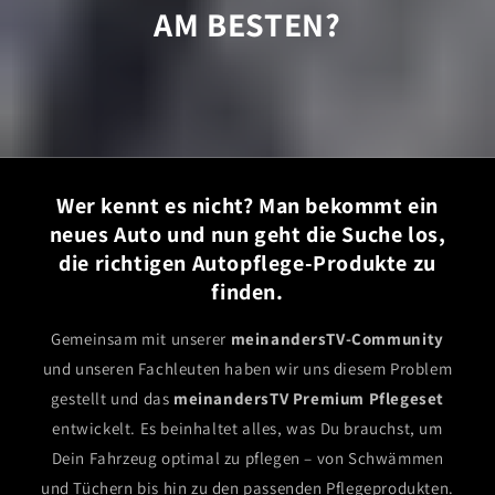
AM BESTEN?
Wer kennt es nicht? Man bekommt ein
neues Auto und nun geht die Suche los,
die richtigen Autopflege-Produkte zu
finden.
Gemeinsam mit unserer
meinandersTV-Community
und unseren Fachleuten haben wir uns diesem Problem
gestellt und das
meinandersTV Premium Pflegeset
entwickelt. Es beinhaltet alles, was Du brauchst, um
Dein Fahrzeug optimal zu pflegen – von Schwämmen
und Tüchern bis hin zu den passenden Pflegeprodukten.