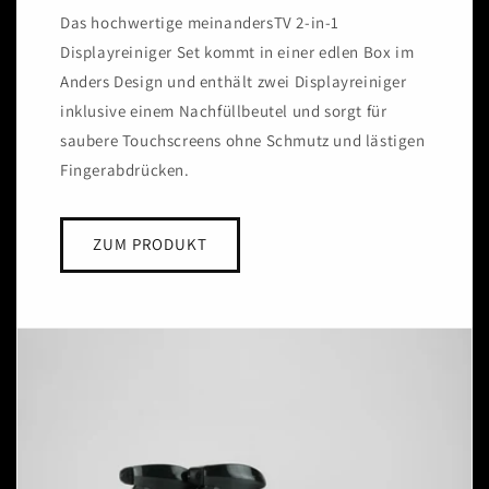
Das hochwertige meinandersTV 2-in-1
Displayreiniger Set kommt in einer edlen Box im
Anders Design und enthält zwei Displayreiniger
inklusive einem Nachfüllbeutel und sorgt für
saubere Touchscreens ohne Schmutz und lästigen
Fingerabdrücken.
ZUM PRODUKT