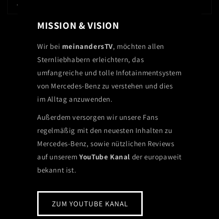
MISSION & VISION
Wir bei
meinandersTV
, möchten allen
Sternliebhabern erleichtern, das
umfangreiche und tolle Infotainmentsystem
von Mercedes-Benz zu verstehen und dies
im Alltag anzuwenden.
Außerdem versorgen wir unsere Fans
regelmäßig mit den neuesten Inhalten zu
Mercedes-Benz, sowie nützlichen Reviews
auf unserem
YouTube Kanal
der europaweit
bekannt ist.
ZUM YOUTUBE KANAL