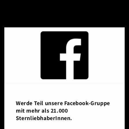
Werde Teil unsere Facebook-Gruppe
mit mehr als 21.000
SternliebhaberInnen.