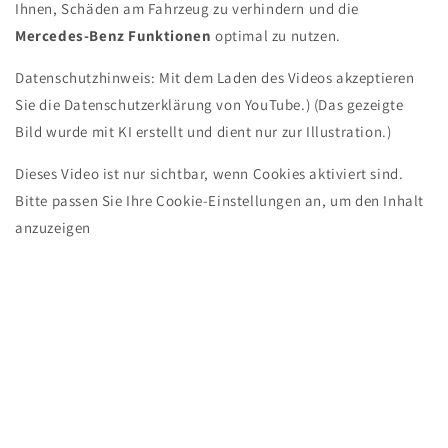
Ihnen, Schäden am Fahrzeug zu verhindern und die
Mercedes-Benz Funktionen
optimal zu nutzen.
Datenschutzhinweis: Mit dem Laden des Videos akzeptieren
Sie die Datenschutzerklärung von YouTube.) (Das gezeigte
Bild wurde mit KI erstellt und dient nur zur Illustration.)
Dieses Video ist nur sichtbar, wenn Cookies aktiviert sind.
Bitte passen Sie Ihre Cookie-Einstellungen an, um den Inhalt
anzuzeigen