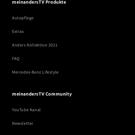
meinandersTV Produkte
Autopflege
Extras
Anders Kollektion 2021
FAQ
Mercedes-Benz Lifestyle
meinandersTV Community
YouTube Kanal
Newsletter