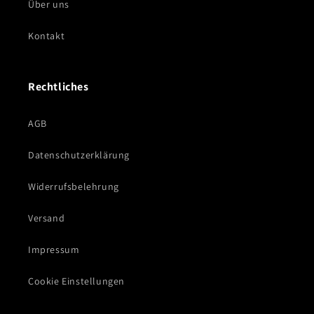
Über uns
Kontakt
Rechtliches
AGB
Datenschutzerklärung
Widerrufsbelehrung
Versand
Impressum
Cookie Einstellungen