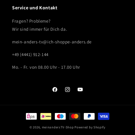
Service und Kontakt
Fragen? Probleme?
Wir sind immer für Dich da.
mein-anders-tv@ich-shoppe-anders.de
+49 (4441) 912-144
Mo. - Fr. von 08.00 Uhr - 17.00 Uhr
Facebook
Instagram
YouTube
Zahlungsmethoden
© 2026,
meinandersTV-Shop
Powered by Shopify