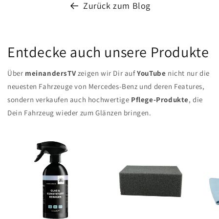
Zurück zum Blog
Entdecke auch unsere Produkte
Über
meinandersTV
zeigen wir Dir auf
YouTube
nicht nur die
neuesten Fahrzeuge von Mercedes-Benz und deren Features,
sondern verkaufen auch hochwertige
Pflege-Produkte
, die
Dein Fahrzeug wieder zum Glänzen bringen.