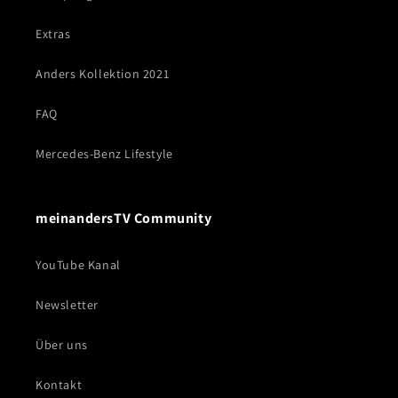
Extras
Anders Kollektion 2021
FAQ
Mercedes-Benz Lifestyle
meinandersTV Community
YouTube Kanal
Newsletter
Über uns
Kontakt