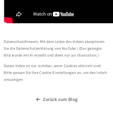
Datenschutzhinweis: Mit dem Laden des Videos akzeptieren
Sie die Datenschutzerklärung von YouTube.) (Das gezeigte
Bild wurde mit KI erstellt und dient nur zur Illustration.)
Dieses Video ist nur sichtbar, wenn Cookies aktiviert sind.
Bitte passen Sie Ihre Cookie-Einstellungen an, um den Inhalt
anzuzeigen
Zurück zum Blog