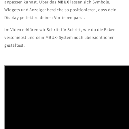
anpassen kannst. Über das
MBUX
lassen sich Symbole,
Widgets und Anzeigenbereiche so positionieren, dass dein
Display perfekt zu deinen Vorlieben passt.
Im Video erklären wir Schritt für Schritt, wie du die Ecken
verschiebst und dein MBUX-System noch übersichtlicher
gestaltest.