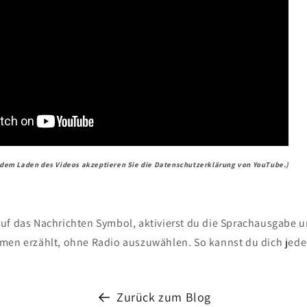
 dem Laden des Videos akzeptieren Sie die Datenschutzerklärung von YouTube.)
uf das Nachrichten Symbol, aktivierst du die Sprachausgabe u
men erzählt, ohne Radio auszuwählen. So kannst du dich jeder
Zurück zum Blog