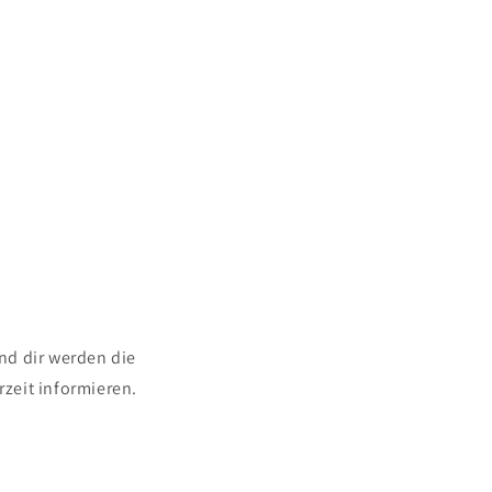
nd dir werden die
zeit informieren.