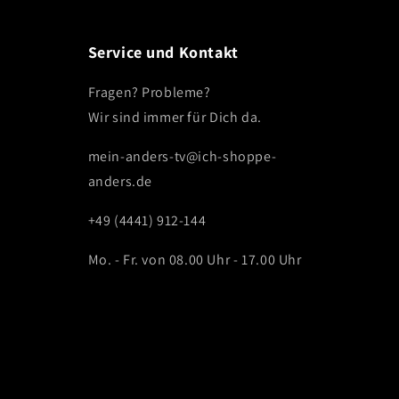
Service und Kontakt
Fragen? Probleme?
Wir sind immer für Dich da.
mein-anders-tv@ich-shoppe-
anders.de
+49 (4441) 912-144
Mo. - Fr. von 08.00 Uhr - 17.00 Uhr