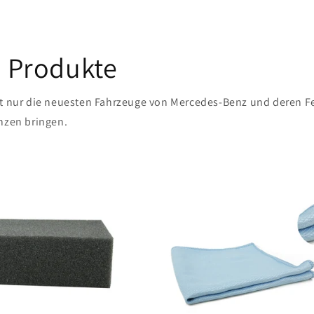
 Produkte
t nur die neuesten Fahrzeuge von Mercedes-Benz und deren F
nzen bringen.