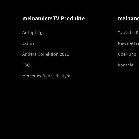
meinandersTV Produkte
meinan
Autopflege
YouTube K
Extras
Newslette
Anders Kollektion 2021
Über uns
FAQ
Kontakt
Mercedes-Benz Lifestyle