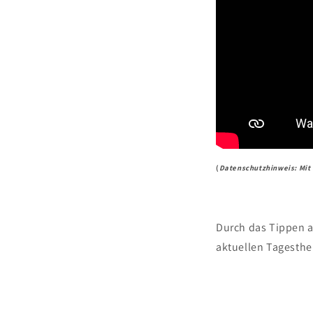
(
Datenschutzhinweis: Mit
Durch das Tippen a
aktuellen Tagesthe