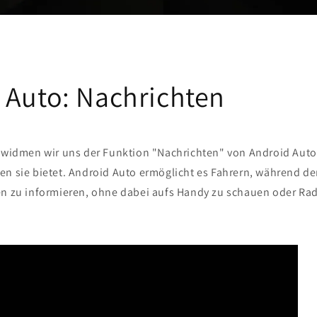
 Auto: Nachrichten
g widmen wir uns der Funktion "Nachrichten" von Android Auto 
n sie bietet. Android Auto ermöglicht es Fahrern, während der
en zu informieren, ohne dabei aufs Handy zu schauen oder Rad