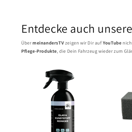
Entdecke auch unsere
Über
meinandersTV
zeigen wir Dir auf
YouTube
nich
Pflege-Produkte
, die Dein Fahrzeug wieder zum Glä