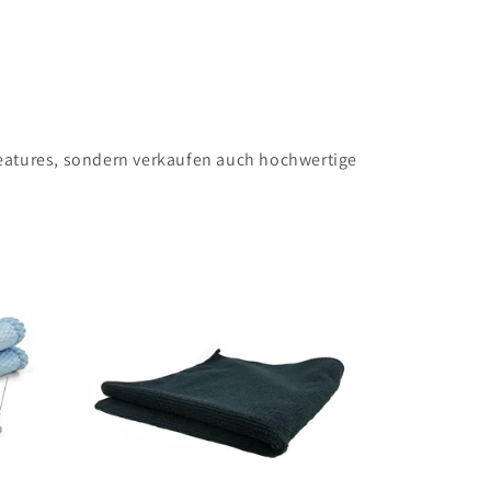
eatures, sondern verkaufen auch hochwertige