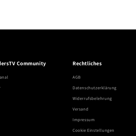
dersTV Community
Rechtliches
anal
AGB
r
Datenschutzerklärung
Widerrufsbelehrung
Versand
Impressum
Cookie Einstellungen