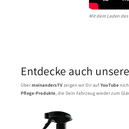
Mit dem Laden des 
Entdecke auch unsere
Über
meinandersTV
zeigen wir Dir auf
YouTube
nich
Pflege-Produkte
, die Dein Fahrzeug wieder zum Glä