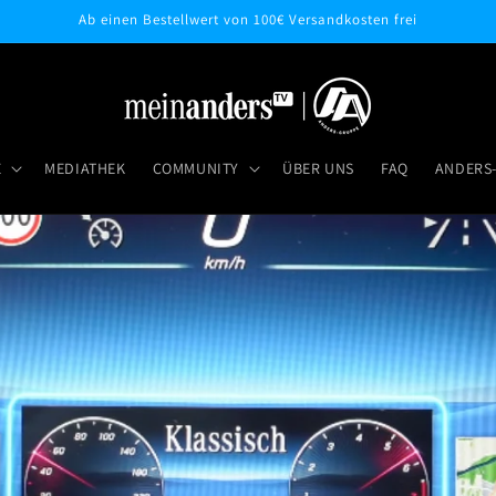
Ab einen Bestellwert von 100€ Versandkosten frei
E
MEDIATHEK
COMMUNITY
ÜBER UNS
FAQ
ANDERS