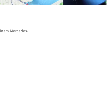
deinem Mercedes-