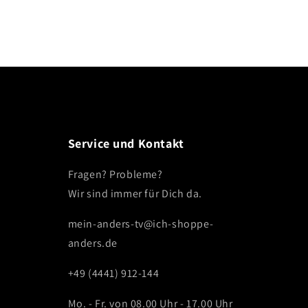
Service und Kontakt
Fragen? Probleme?
Wir sind immer für Dich da.
mein-anders-tv@ich-shoppe-
anders.de
+49 (4441) 912-144
Mo. - Fr. von 08.00 Uhr - 17.00 Uhr