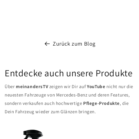
Zurück zum Blog
Entdecke auch unsere Produkte
Über
meinandersTV
zeigen wir Dir auf
YouTube
nicht nur die
neuesten Fahrzeuge von Mercedes-Benz und deren Features,
sondern verkaufen auch hochwertige
Pflege-Produkte
, die
Dein Fahrzeug wieder zum Glänzen bringen.