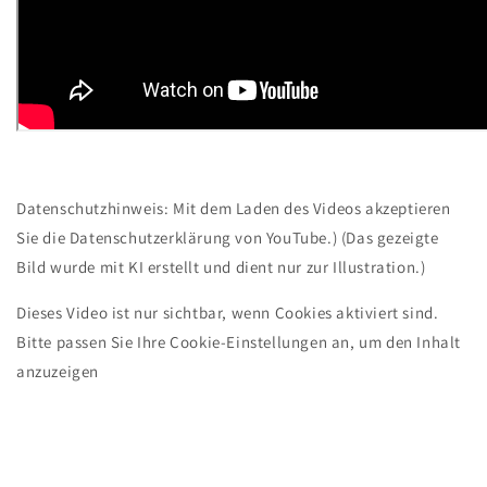
Datenschutzhinweis: Mit dem Laden des Videos akzeptieren
Sie die Datenschutzerklärung von YouTube.) (Das gezeigte
Bild wurde mit KI erstellt und dient nur zur Illustration.)
Dieses Video ist nur sichtbar, wenn Cookies aktiviert sind.
Bitte passen Sie Ihre Cookie-Einstellungen an, um den Inhalt
anzuzeigen