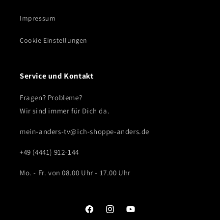
Impressum
Cookie Einstellungen
Service und Kontakt
Fragen? Probleme?
Wir sind immer für Dich da.
mein-anders-tv@ich-shoppe-anders.de
+49 (4441) 912-144
Mo. - Fr. von 08.00 Uhr - 17.00 Uhr
Facebook
Instagram
YouTube