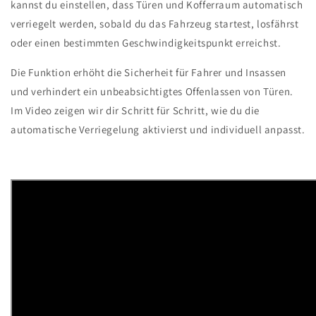
kannst du einstellen, dass Türen und Kofferraum automatisch
verriegelt werden, sobald du das Fahrzeug startest, losfährst
oder einen bestimmten Geschwindigkeitspunkt erreichst.
Die Funktion erhöht die Sicherheit für Fahrer und Insassen
und verhindert ein unbeabsichtigtes Offenlassen von Türen.
Im Video zeigen wir dir Schritt für Schritt, wie du die
automatische Verriegelung aktivierst und individuell anpasst.