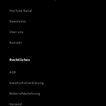
YouTube Kanal
Newsletter
Über uns
Kontakt
Rechtliches
AGB
Datenschutzerklärung
Widerrufsbelehrung
Versand