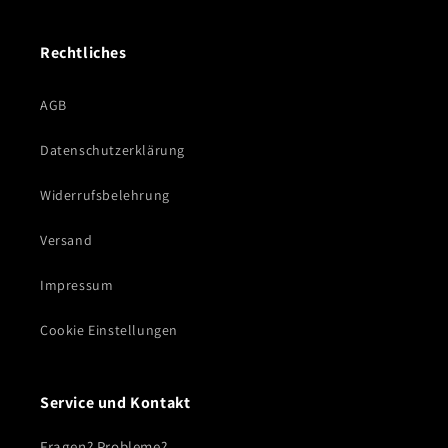
Rechtliches
AGB
Datenschutzerklärung
Widerrufsbelehrung
Versand
Impressum
Cookie Einstellungen
Service und Kontakt
Fragen? Probleme?