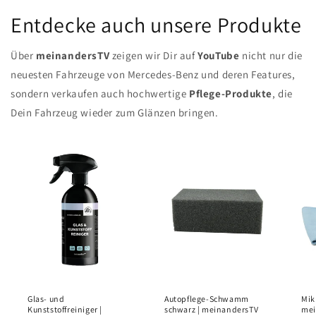
Entdecke auch unsere Produkte
Über
meinandersTV
zeigen wir Dir auf
YouTube
nicht nur die
neuesten Fahrzeuge von Mercedes-Benz und deren Features,
sondern verkaufen auch hochwertige
Pflege-Produkte
, die
Dein Fahrzeug wieder zum Glänzen bringen.
Glas- und
Autopflege-Schwamm
Mik
Kunststoffreiniger |
schwarz | meinandersTV
mei