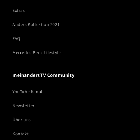
Extras
Anders Kollektion 2021
FAQ
Mercedes-Benz Lifestyle
meinandersTV Community
YouTube Kanal
Newsletter
Über uns
Kontakt