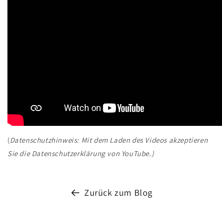
(
Datenschutzhinweis: Mit dem Laden des Videos akzeptieren
Sie die Datenschutzerklärung von YouTube.)
Zurück zum Blog