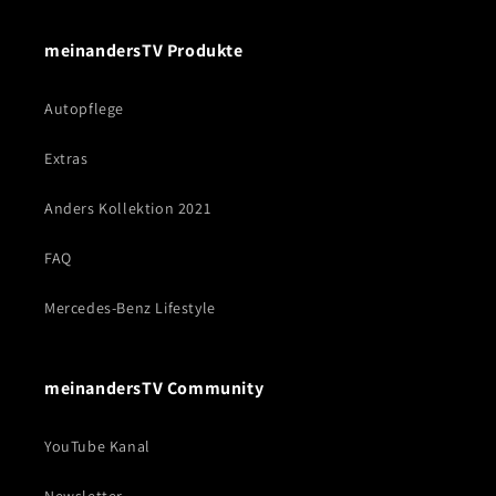
meinandersTV Produkte
Autopflege
Extras
Anders Kollektion 2021
FAQ
Mercedes-Benz Lifestyle
meinandersTV Community
YouTube Kanal