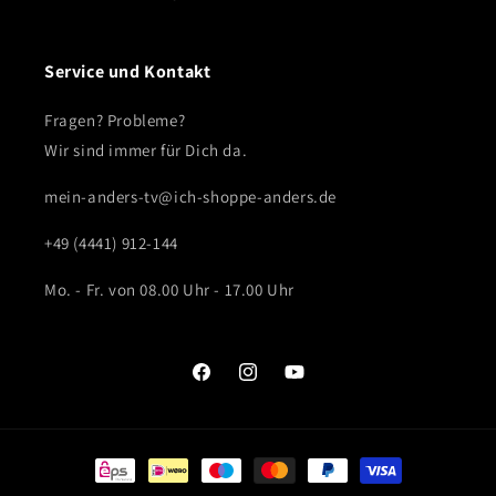
Service und Kontakt
Fragen? Probleme?
Wir sind immer für Dich da.
mein-anders-tv@ich-shoppe-anders.de
+49 (4441) 912-144
Mo. - Fr. von 08.00 Uhr - 17.00 Uhr
Facebook
Instagram
YouTube
Zahlungsmethoden