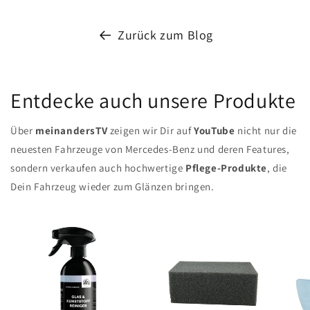
Zurück zum Blog
Entdecke auch unsere Produkte
Über
meinandersTV
zeigen wir Dir auf
YouTube
nicht nur die
neuesten Fahrzeuge von Mercedes-Benz und deren Features,
sondern verkaufen auch hochwertige
Pflege-Produkte
, die
Dein Fahrzeug wieder zum Glänzen bringen.