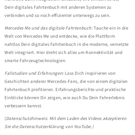
Dein digitales Fahrtenbuch mit anderen Systemen zu
verbinden und so noch effizienter unterwegs zu sein.
Mercedes Me und das digitale Fahrtenbuch:
Tauche ein in die
Welt von Mercedes Me und entdecke, wie die Plattform
nahtlos Dein digitales Fahrtenbuch in die moderne, vernetzte
Welt integriert. Hier dreht sich alles um Konnektivität und
smarte Fahrzeugtechnologien.
Fallstudien und Erfahrungen:
Lass Dich inspirieren von
Geschichten anderer Mercedes-Fans, die von einem digitalen
Fahrtenbuch profitieren. Erfahrungsberichte und praktische
Einblicke können Dir zeigen, wie auch Du Dein Fahrerlebnis
verbessern kannst.
(
Datenschutzhinweis: Mit dem Laden des Videos akzeptieren
Sie die
Datenschutzerklärung von YouTube.)