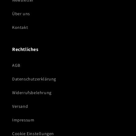
Newsletter
Über uns
Kontakt
Rechtliches
AGB
Datenschutzerklärung
Widerrufsbelehrung
Versand
Impressum
Cookie Einstellungen