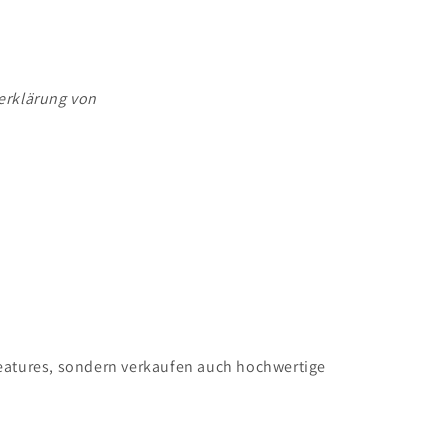
erklärung von
eatures, sondern verkaufen auch hochwertige