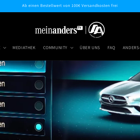
Ab einen Bestellwert von 100€ Versandkosten frei
E
MEDIATHEK
COMMUNITY
ÜBER UNS
FAQ
ANDERS