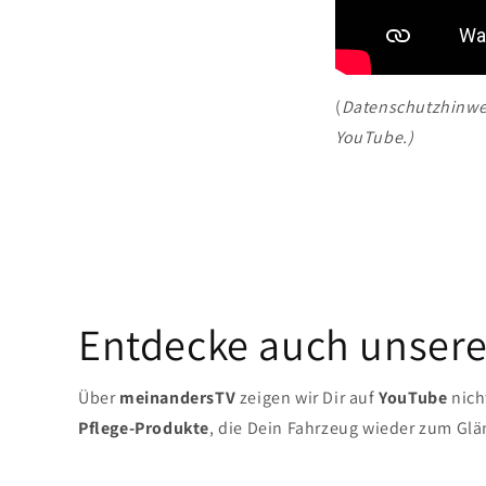
(
Datenschutzhinwei
YouTube.)
Entdecke auch unsere
Über
meinandersTV
zeigen wir Dir auf
YouTube
nich
Pflege-Produkte
, die Dein Fahrzeug wieder zum Glä