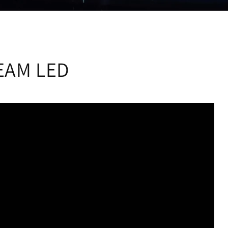
EAM LED