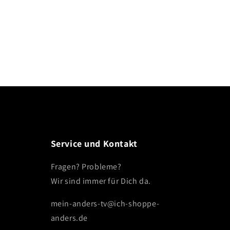
Service und Kontakt
Fragen? Probleme?
Wir sind immer für Dich da.
mein-anders-tv@ich-shoppe-
anders.de