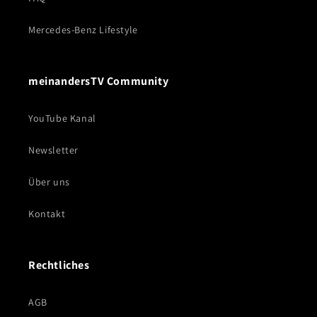
Mercedes-Benz Lifestyle
meinandersTV Community
YouTube Kanal
Newsletter
Über uns
Kontakt
Rechtliches
AGB