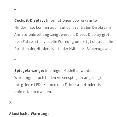
Cockpit-Display:
Informationen über erkannte
Hindernisse können auch auf dem zentralen Display im
Armaturenbrett angezeigt werden. Dieses Display gibt
dem Fahrer eine visuelle Warnung und zeigt oft auch die
Position der Hindernisse in der Nähe des Fahrzeugs an.
Spiegelanzeige:
In einigen Modellen werden
Warnungen auch in den Außenspiegeln angezeigt.
Integrierte LEDs können den Fahrer auf Hindernisse
aufmerksam machen.
Akustische Warnung: