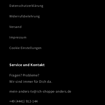
Datenschutzerklärung
Widerrufsbelehrung
Versand
Impressum
Cookie Einstellungen
Service und Kontakt
Fragen? Probleme?
Wir sind immer für Dich da.
mein-anders-tv@ich-shoppe-anders.de
+49 (4441) 912-144