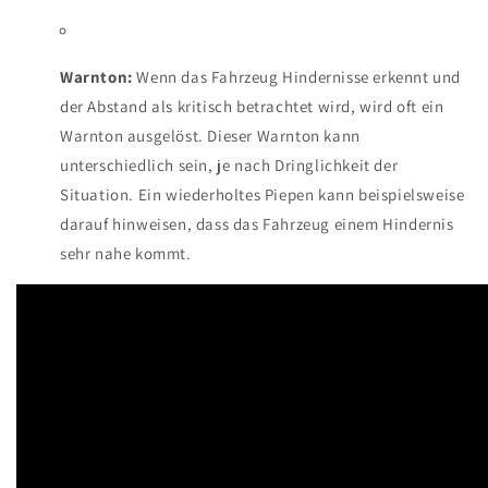
Warnton:
Wenn das Fahrzeug Hindernisse erkennt und
der Abstand als kritisch betrachtet wird, wird oft ein
Warnton ausgelöst. Dieser Warnton kann
unterschiedlich sein, je nach Dringlichkeit der
Situation. Ein wiederholtes Piepen kann beispielsweise
darauf hinweisen, dass das Fahrzeug einem Hindernis
sehr nahe kommt.