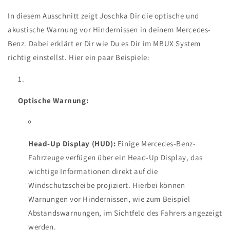
In diesem Ausschnitt zeigt Joschka Dir die optische und
akustische Warnung vor Hindernissen in deinem Mercedes-
Benz. Dabei erklärt er Dir wie Du es Dir im MBUX System
richtig einstellst. Hier ein paar Beispiele:
Optische Warnung:
Head-Up Display (HUD):
Einige Mercedes-Benz-
Fahrzeuge verfügen über ein Head-Up Display, das
wichtige Informationen direkt auf die
Windschutzscheibe projiziert. Hierbei können
Warnungen vor Hindernissen, wie zum Beispiel
Abstandswarnungen, im Sichtfeld des Fahrers angezeigt
werden.