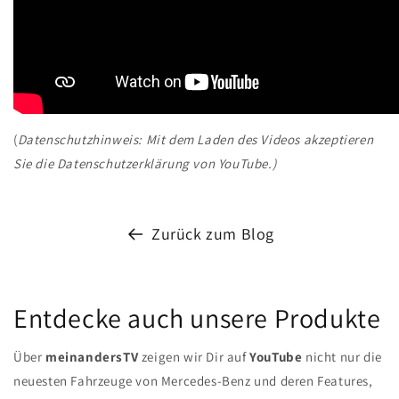
(
Datenschutzhinweis: Mit dem Laden des Videos akzeptieren
Sie die Datenschutzerklärung von YouTube.)
Zurück zum Blog
Entdecke auch unsere Produkte
Über
meinandersTV
zeigen wir Dir auf
YouTube
nicht nur die
neuesten Fahrzeuge von Mercedes-Benz und deren Features,