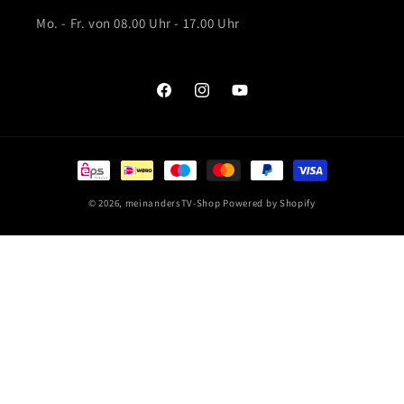
Mo. - Fr. von 08.00 Uhr - 17.00 Uhr
Facebook
Instagram
YouTube
Zahlungsmethoden
© 2026,
meinandersTV-Shop
Powered by Shopify