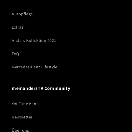
Autopflege
Extras
Anders Kollektion 2021
FAQ
Mercedes-Benz Lifestyle
meinandersTV Community
YouTube Kanal
Newsletter
Über uns