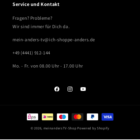
Service und Kontakt
Fragen? Probleme?
Wir sind immer für Dich da.
mein-anders-tv@ich-shoppe-anders.de
+49 (4441) 912-144
Mo. - Fr. von 08.00 Uhr - 17.00 Uhr
Facebook
Instagram
YouTube
Zahlungsmethoden
© 2026,
meinandersTV-Shop
Powered by Shopify