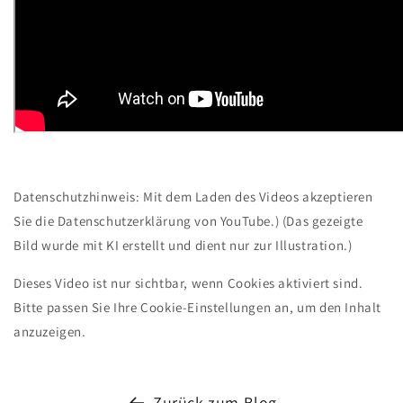
Datenschutzhinweis: Mit dem Laden des Videos akzeptieren
Sie die Datenschutzerklärung von YouTube.) (Das gezeigte
Bild wurde mit KI erstellt und dient nur zur Illustration.)
Dieses Video ist nur sichtbar, wenn Cookies aktiviert sind.
Bitte passen Sie Ihre Cookie-Einstellungen an, um den Inhalt
anzuzeigen.
Zurück zum Blog