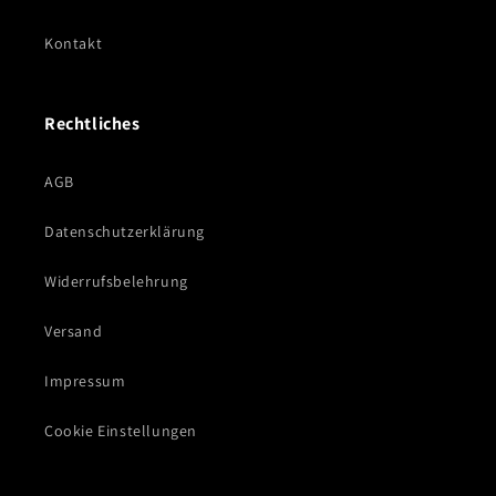
Kontakt
Rechtliches
AGB
Datenschutzerklärung
Widerrufsbelehrung
Versand
Impressum
Cookie Einstellungen