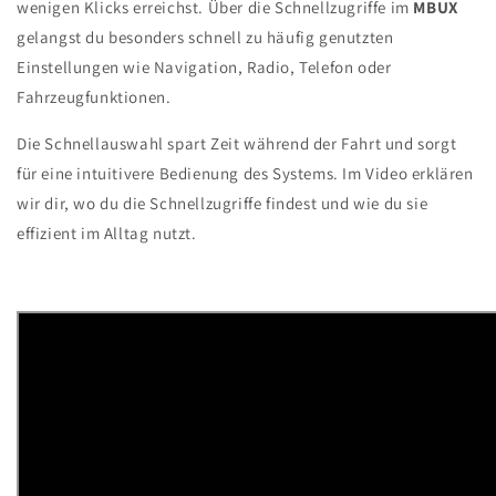
wenigen Klicks erreichst. Über die Schnellzugriffe im
MBUX
gelangst du besonders schnell zu häufig genutzten
Einstellungen wie Navigation, Radio, Telefon oder
Fahrzeugfunktionen.
Die Schnellauswahl spart Zeit während der Fahrt und sorgt
für eine intuitivere Bedienung des Systems. Im Video erklären
wir dir, wo du die Schnellzugriffe findest und wie du sie
effizient im Alltag nutzt.