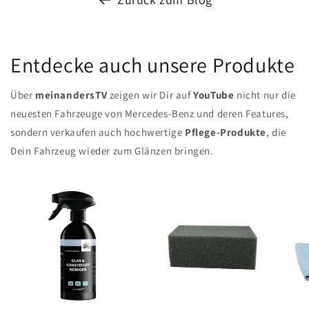
Entdecke auch unsere Produkte
Über
meinandersTV
zeigen wir Dir auf
YouTube
nicht nur die
neuesten Fahrzeuge von Mercedes-Benz und deren Features,
sondern verkaufen auch hochwertige
Pflege-Produkte
, die
Dein Fahrzeug wieder zum Glänzen bringen.