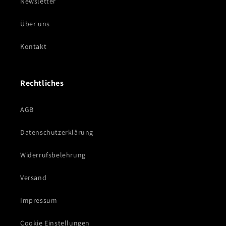
Newsletter
Über uns
Kontakt
Rechtliches
AGB
Datenschutzerklärung
Widerrufsbelehrung
Versand
Impressum
Cookie Einstellungen