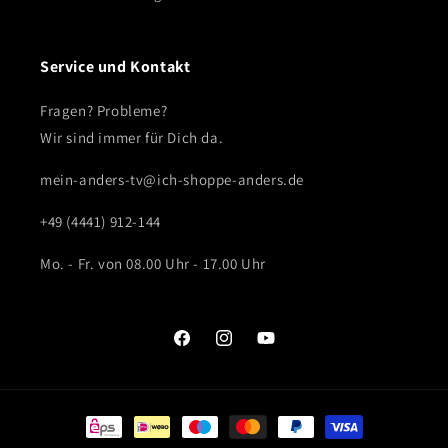
Service und Kontakt
Fragen? Probleme?
Wir sind immer für Dich da.
mein-anders-tv@ich-shoppe-anders.de
+49 (4441) 912-144
Mo. - Fr. von 08.00 Uhr - 17.00 Uhr
Facebook
Instagram
YouTube
Zahlungsmethoden