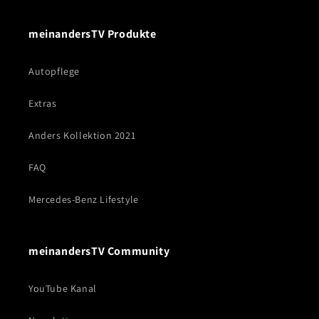
meinandersTV Produkte
Autopflege
Extras
Anders Kollektion 2021
FAQ
Mercedes-Benz Lifestyle
meinandersTV Community
YouTube Kanal