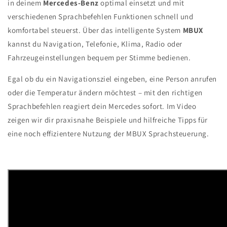
in deinem
Mercedes-Benz
optimal einsetzt und mit
verschiedenen Sprachbefehlen Funktionen schnell und
komfortabel steuerst. Über das intelligente System
MBUX
kannst du Navigation, Telefonie, Klima, Radio oder
Fahrzeugeinstellungen bequem per Stimme bedienen.
Egal ob du ein Navigationsziel eingeben, eine Person anrufen
oder die Temperatur ändern möchtest – mit den richtigen
Sprachbefehlen reagiert dein Mercedes sofort. Im Video
zeigen wir dir praxisnahe Beispiele und hilfreiche Tipps für
eine noch effizientere Nutzung der MBUX Sprachsteuerung.