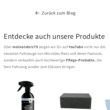
Zurück zum Blog
Entdecke auch unsere Produkte
Über
meinandersTV
zeigen wir Dir auf
YouTube
nicht nur die
neuesten Fahrzeuge von Mercedes-Benz und deren Features,
sondern verkaufen auch hochwertige
Pflege-Produkte
, die
Dein Fahrzeug wieder zum Glänzen bringen.