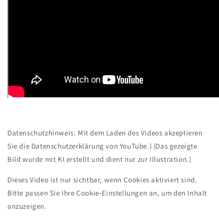
Datenschutzhinweis: Mit dem Laden des Videos akzeptieren
Sie die Datenschutzerklärung von YouTube.) (Das gezeigte
Bild wurde mit KI erstellt und dient nur zur Illustration.)
Dieses Video ist nur sichtbar, wenn Cookies aktiviert sind.
Bitte passen Sie Ihre Cookie-Einstellungen an, um den Inhalt
anzuzeigen.