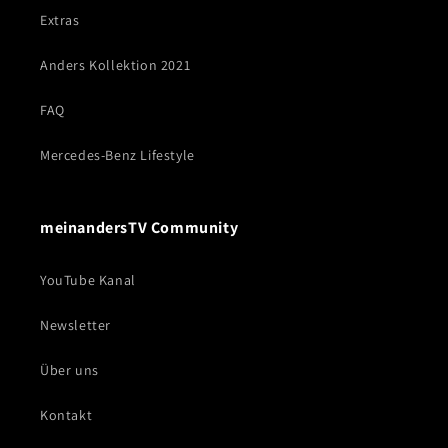
Extras
Anders Kollektion 2021
FAQ
Mercedes-Benz Lifestyle
meinandersTV Community
YouTube Kanal
Newsletter
Über uns
Kontakt