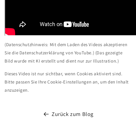
(Datenschutzhinweis: Mit dem Laden des Videos akzeptieren
Sie die Datenschutzerklärung von YouTube.)
(Das gezeigte
Bild wurde mit KI erstellt und dient nur zur Illustration.)
Dieses Video ist nur sichtbar, wenn Cookies aktiviert sind.
Bitte passen Sie Ihre Cookie-Einstellungen an, um den Inhalt
anzuzeigen.
Zurück zum Blog