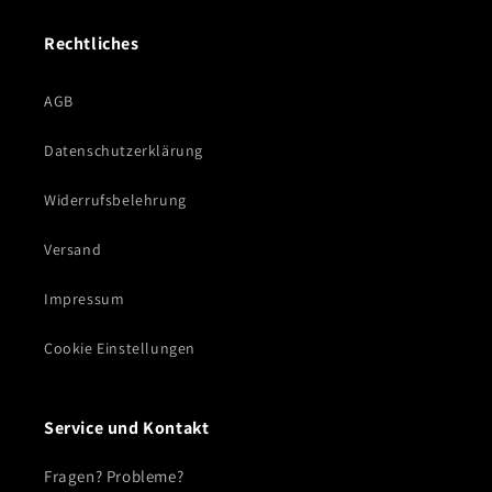
Rechtliches
AGB
Datenschutzerklärung
Widerrufsbelehrung
Versand
Impressum
Cookie Einstellungen
Service und Kontakt
Fragen? Probleme?