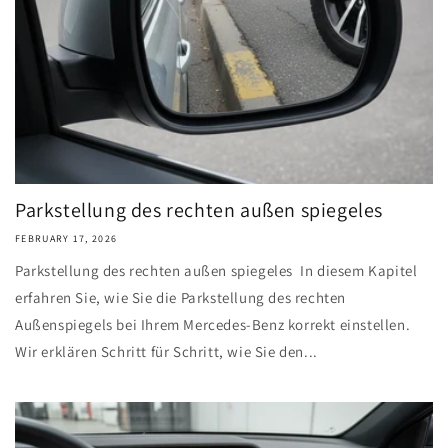
Parkstellung des rechten außen spiegeles
FEBRUARY 17, 2026
Parkstellung des rechten außen spiegeles In diesem Kapitel
erfahren Sie, wie Sie die Parkstellung des rechten
Außenspiegels bei Ihrem Mercedes-Benz korrekt einstellen.
Wir erklären Schritt für Schritt, wie Sie den...