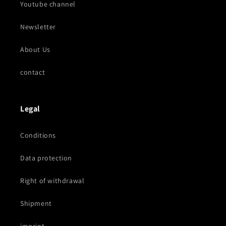
Youtube channel
Newsletter
About Us
contact
Legal
Conditions
Data protection
Right of withdrawal
Shipment