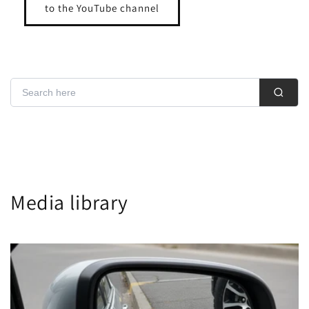
to the YouTube channel
Media library