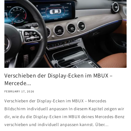
Verschieben der Display-Ecken im MBUX –
Mercede...
FEBRUARY 17, 2026
Verschieben der Display-Ecken im MBUX – Mercedes
Bildschirm individuell anpassen In diesem Kapitel zeigen wir
dir, wie du die Display-Ecken im MBUX deines Mercedes-Benz
verschieben und individuell anpassen kannst. Über...