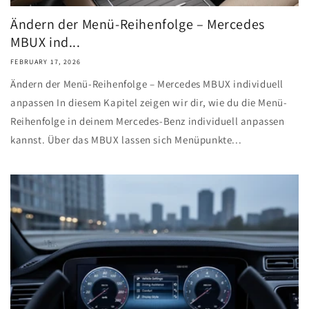
Ändern der Menü-Reihenfolge – Mercedes
MBUX ind...
FEBRUARY 17, 2026
Ändern der Menü-Reihenfolge – Mercedes MBUX individuell
anpassen In diesem Kapitel zeigen wir dir, wie du die Menü-
Reihenfolge in deinem Mercedes-Benz individuell anpassen
kannst. Über das MBUX lassen sich Menüpunkte...