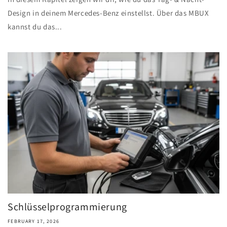
Design in deinem Mercedes-Benz einstellst. Über das MBUX
kannst du das...
Schlüsselprogrammierung
FEBRUARY 17, 2026