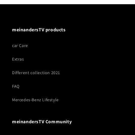
meinandersTV products
car Care
Extras
Different collection 2021
FAQ
Mercedes-Benz Lifestyle
meinandersTV Community