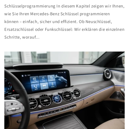
Schlüsselprogrammierung In diesem Kapitel zeigen wir Ihnen,
wie Sie Ihren Mercedes-Benz Schlüssel programmieren
können – einfach, sicher und effizient. Ob Neuschlüssel,
Ersatzschlüssel oder Funkschlüssel: Wir erklären die einzelnen
Schritte, worauf...