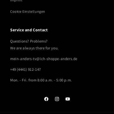
imprint
Cookie Einstellungen
Service and Contact
Questions? Problems?
We are always there for you.
mein-anders-tv@ich-shoppe-anders.de
+49 (4441) 912-147
Mon. - Fri. from 8:00 a.m. - 5:00 p.m.
Facebook
Instagram
YouTube