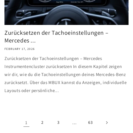
Zurücksetzen der Tachoeinstellungen –
Mercedes ...
FEBRUARY 17, 2026
Zurücksetzen der Tachoeinstellungen – Mercedes
Instrumentencluster zurücksetzen In diesem Kapitel zeigen
wir dir, wie du die Tachoeinstellungen deines Mercedes-Benz
zurücksetzt. Über das MBUX kannst du Anzeigen, individuelle
Layouts oder persönliche...
1
2
3
…
63