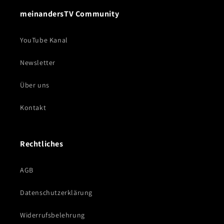
meinandersTV Community
YouTube Kanal
Newsletter
Über uns
Kontakt
Rechtliches
AGB
Datenschutzerklärung
Widerrufsbelehrung