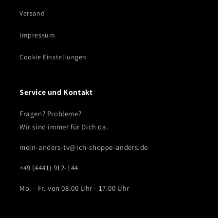
Versand
Impressum
Cookie Einstellungen
Service und Kontakt
Fragen? Probleme?
Wir sind immer für Dich da.
mein-anders-tv@ich-shoppe-anders.de
+49 (4441) 912-144
Mo. - Fr. von 08.00 Uhr - 17.00 Uhr